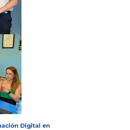
ación Digital en