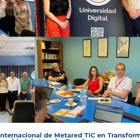
Internacional de Metared TIC en Transform