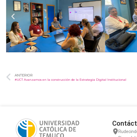
ANTERIOR
#UCT Avanzamos en la construcción de la Estrategia Digital Institucional
Contác
Rudecind