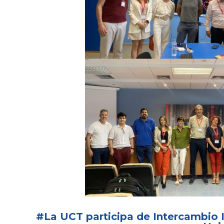
#La UCT participa de Intercambio 