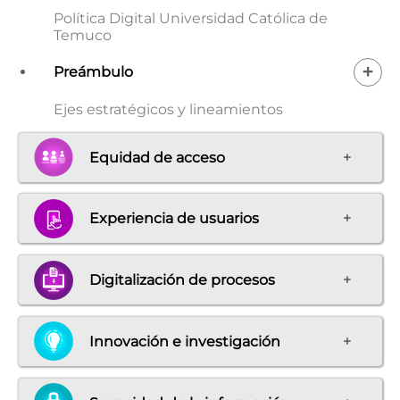
Política Digital Universidad Católica de
Temuco
+
Preámbulo
Ejes estratégicos y lineamientos
Equidad de acceso
+
Experiencia de usuarios
+
Digitalización de procesos
+
Innovación e investigación
+