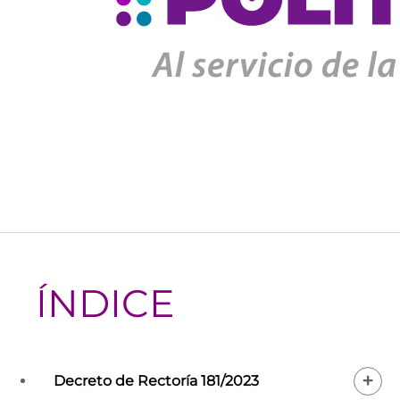
ÍNDICE
+
Decreto de Rectoría 181/2023